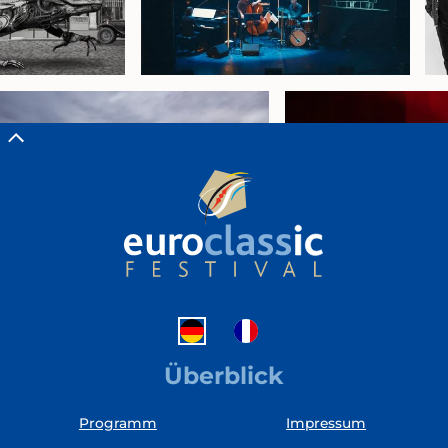
Überblick
Programm
Impressum