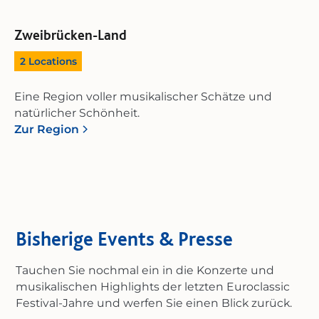
Zweibrücken-Land
2
Locations
Eine Region voller musikalischer Schätze und
natürlicher Schönheit.
Zur Region
Bisherige Events & Presse
Tauchen Sie nochmal ein in die Konzerte und
musikalischen Highlights der letzten Euroclassic
Festival-Jahre und werfen Sie einen Blick zurück.