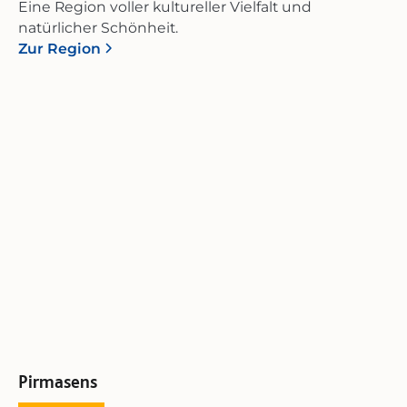
Eine Region voller kultureller Vielfalt und
natürlicher Schönheit.
Zur Region
Pirmasens