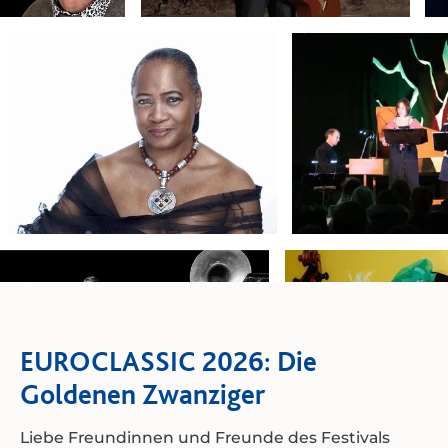
EUROCLASSIC 2026: Die
Goldenen Zwanziger
Liebe Freundinnen und Freunde des Festivals