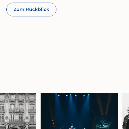
Zum Rückblick