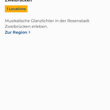
1
Locations
Musikalische Glanzlichter in der Rosenstadt
Zweibrücken erleben.
Zur Region