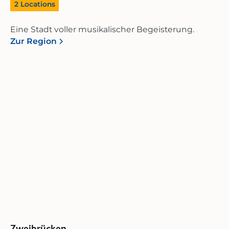
2
Locations
Eine Stadt voller musikalischer Begeisterung.
Zur Region
Zweibrücken