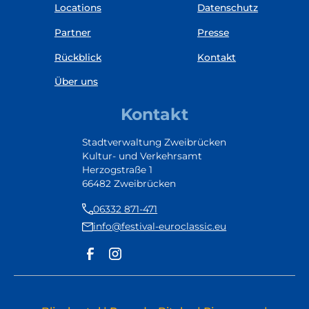
Locations
Datenschutz
Partner
Presse
Rückblick
Kontakt
Über uns
Kontakt
Stadtverwaltung Zweibrücken
Kultur- und Verkehrsamt
Herzogstraße 1
66482 Zweibrücken
06332 871-471
info@festival-euroclassic.eu