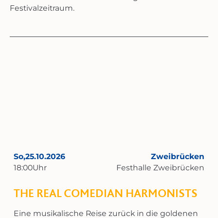
Festivalzeitraum.
So,
25.10.2026
Zweibrücken
18:00
Uhr
Festhalle Zweibrücken
THE REAL COMEDIAN HARMONISTS
Eine musikalische Reise zurück in die goldenen