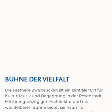
BÜHNE DER VIELFALT
Die Festhalle Zweibrücken ist ein zentraler Ort für
Kultur, Musik und Begegnung in der Rosenstadt.
Mit ihrer großzügigen Architektur und der
wandelbaren Bühne bietet sie Raum für