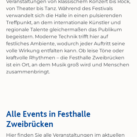
Veranstaltungen von klassischem Konzert bis Rock,
von Theater bis Tanz. Während des Festivals
verwandelt sich die Halle in einen pulsierenden
Treffpunkt, an dem internationale Künstler und
regionale Talente gleichermaßen das Publikum
begeistern. Moderne Technik trifft hier auf
festliches Ambiente, wodurch jeder Auftritt seine
volle Wirkung entfalten kann. Ob leise Töne oder
kraftvolle Rhythmen – die Festhalle Zweibrücken
ist ein Ort, an dem Musik groß wird und Menschen
zusammenbringt.
Alle Events in Festhalle
Zweibrücken
Hier finden Sie alle Veranstaltungen im aktuellen