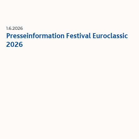
1.6.2026
Presseinformation Festival Euroclassic
2026