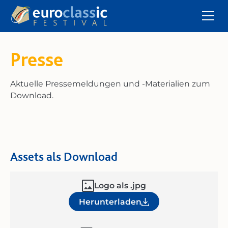
Presse
Aktuelle Pressemeldungen und -Materialien zum
Download.
Assets als Download
Logo als .jpg
Herunterladen