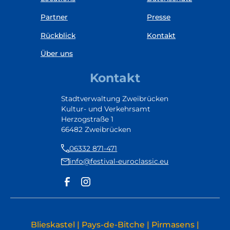
Partner
Presse
Rückblick
Kontakt
Über uns
Kontakt
Stadtverwaltung Zweibrücken
Kultur- und Verkehrsamt
Herzogstraße 1
66482 Zweibrücken
06332 871-471
info@festival-euroclassic.eu
Blieskastel | Pays-de-Bitche | Pirmasens |