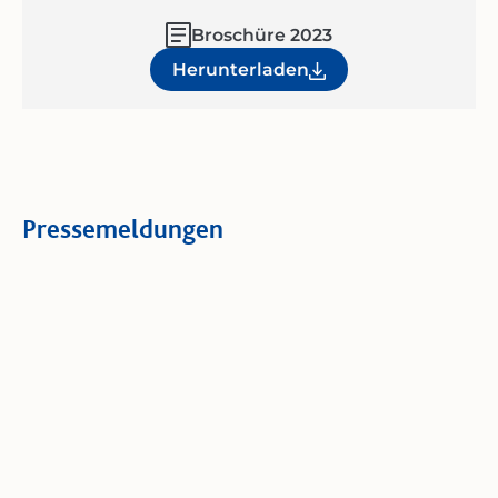
Broschüre 2023
Herunterladen
Pressemeldungen