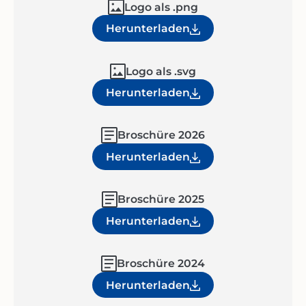
Logo als .png
Herunterladen
Logo als .svg
Herunterladen
Broschüre 2026
Herunterladen
Broschüre 2025
Herunterladen
Broschüre 2024
Herunterladen