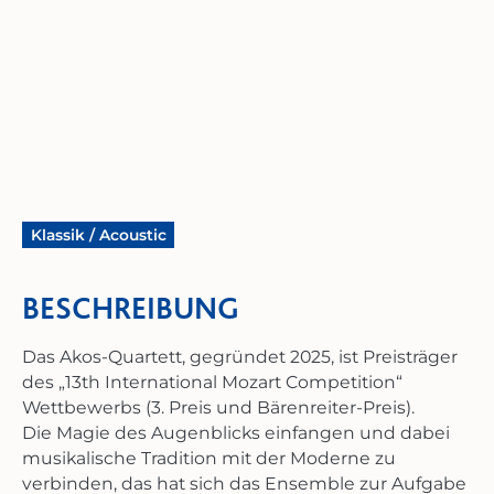
Klassik / Acoustic
BESCHREIBUNG
Das Akos-Quartett, gegründet 2025, ist Preisträger
des „13th International Mozart Competition“
Wettbewerbs (3. Preis und Bärenreiter-Preis).
Die Magie des Augenblicks einfangen und dabei
musikalische Tradition mit der Moderne zu
verbinden, das hat sich das Ensemble zur Aufgabe