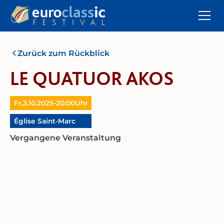
Zurück zum Rückblick
LE QUATUOR AKOS
Fr,
3.10.2025
-
20:00
Uhr
Église Saint-Marc
Vergangene Veranstaltung