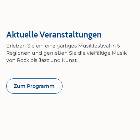
Aktuelle Veranstaltungen
Erleben Sie ein einzigartiges Musikfestival in 5
Regionen und genießen Sie die vielfältige Musik
von Rock bis Jazz und Kunst.
Zum Programm