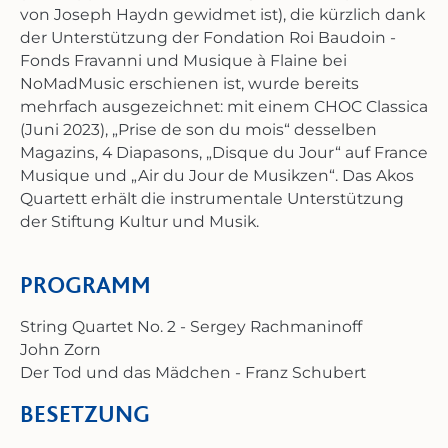
von Joseph Haydn gewidmet ist), die kürzlich dank
der Unterstützung der Fondation Roi Baudoin -
Fonds Fravanni und Musique à Flaine bei
NoMadMusic erschienen ist, wurde bereits
mehrfach ausgezeichnet: mit einem CHOC Classica
(Juni 2023), „Prise de son du mois“ desselben
Magazins, 4 Diapasons, „Disque du Jour“ auf France
Musique und „Air du Jour de Musikzen“. Das Akos
Quartett erhält die instrumentale Unterstützung
der Stiftung Kultur und Musik.
PROGRAMM
String Quartet No. 2 - Sergey Rachmaninoff
John Zorn
Der Tod und das Mädchen - Franz Schubert
BESETZUNG