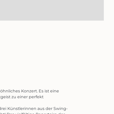
hnliches Konzert. Es ist eine
geist zu einer perfekt
rei Künstlerinnen aus der Swing-