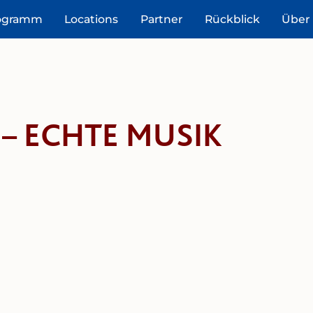
ogramm
Locations
Partner
Rückblick
Über
– ECHTE MUSIK