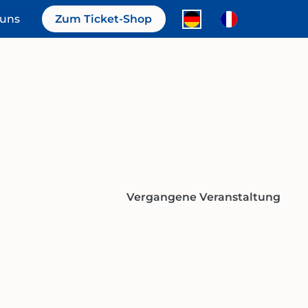
 uns
Zum Ticket-Shop
Vergangene Veranstaltung