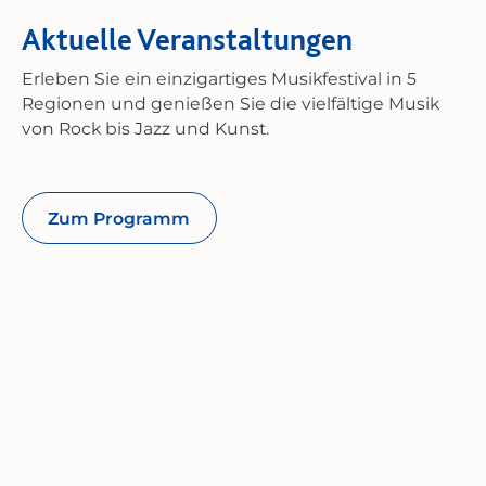
Aktuelle Veranstaltungen
Erleben Sie ein einzigartiges Musikfestival in 5
Regionen und genießen Sie die vielfältige Musik
von Rock bis Jazz und Kunst.
Zum Programm