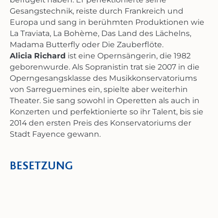
Gesangstechnik, reiste durch Frankreich und
Europa und sang in berühmten Produktionen wie
La Traviata, La Bohème, Das Land des Lächelns,
Madama Butterfly oder Die Zauberflöte.
Alicia Richard
ist eine Opernsängerin, die 1982
geborenwurde. Als Sopranistin trat sie 2007 in die
Operngesangsklasse des Musikkonservatoriums
von Sarreguemines ein, spielte aber weiterhin
Theater. Sie sang sowohl in Operetten als auch in
Konzerten und perfektionierte so ihr Talent, bis sie
2014 den ersten Preis des Konservatoriums der
Stadt Fayence gewann.
BESETZUNG