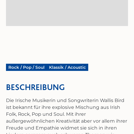
© Tobias Ortmann
Rock / Pop / Soul
Klassik / Acoustic
BESCHREIBUNG
Die Irische Musikerin und Songwriterin Wallis Bird
ist
bekannt für ihre explosive Mischung aus Irish
Folk, Rock, Pop und Soul. Mit ihrer
außergewöhnlichen Kreativität aber vor allem ihrer
Freude und Empathie widmet sie sich in ihren