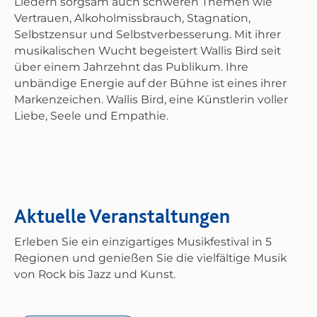
Liedern sorgsam auch schweren Themen wie
Vertrauen, Alkoholmissbrauch, Stagnation,
Selbstzensur und Selbstverbesserung. Mit ihrer
musikalischen Wucht begeistert Wallis Bird
seit
über einem Jahrzehnt das Publikum. Ihre
unbändige Energie auf der Bühne ist eines ihrer
Markenzeichen. Wallis Bird, eine Künstlerin voller
Liebe, Seele und Empathie.
Aktuelle Veranstaltungen
Erleben Sie ein einzigartiges Musikfestival in 5
Regionen und genießen Sie die vielfältige Musik
von Rock bis Jazz und Kunst.