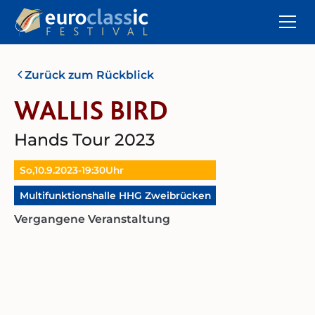
Zurück zum Rückblick
WALLIS BIRD
Hands Tour 2023
So,
10.9.2023
-
19:30
Uhr
Multifunktionshalle HHG Zweibrücken
Vergangene Veranstaltung