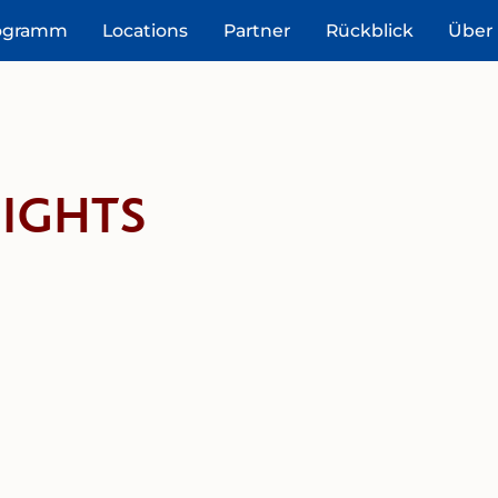
ogramm
Locations
Partner
Rückblick
Über
IGHTS