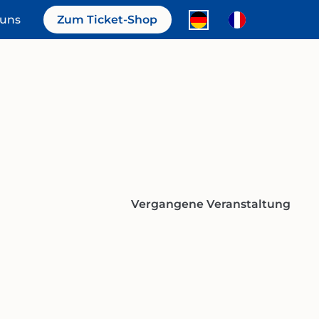
 uns
Zum Ticket-Shop
Vergangene Veranstaltung