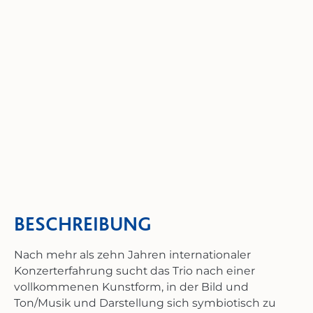
BESCHREIBUNG
Nach mehr als zehn Jahren internationaler
Konzerterfahrung sucht das Trio nach einer
vollkommenen Kunstform, in der Bild und
Ton/Musik und Darstellung sich symbiotisch zu