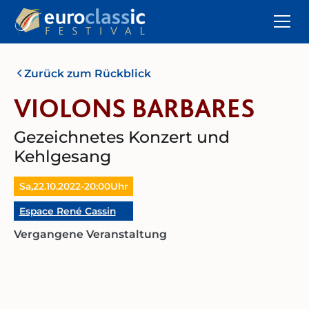
Zurück zum Rückblick
VIOLONS BARBARES
Gezeichnetes Konzert und
Kehlgesang
Sa,
22.10.2022
-
20:00
Uhr
Espace René Cassin
Vergangene Veranstaltung