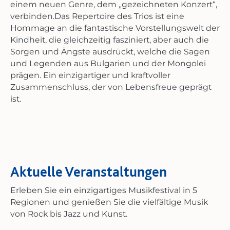
einem neuen Genre, dem „gezeichneten Konzert“,
verbinden.Das Repertoire des Trios ist eine
Hommage an die fantastische Vorstellungswelt der
Kindheit, die gleichzeitig fasziniert, aber auch die
Sorgen und Ängste ausdrückt, welche die Sagen
und Legenden aus Bulgarien und der Mongolei
prägen. Ein einzigartiger und kraftvoller
Zusammenschluss, der von Lebensfreue geprägt
ist.
Aktuelle Veranstaltungen
Erleben Sie ein einzigartiges Musikfestival in 5
Regionen und genießen Sie die vielfältige Musik
von Rock bis Jazz und Kunst.