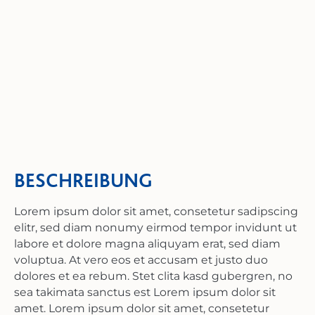
BESCHREIBUNG
Lorem ipsum dolor sit amet, consetetur sadipscing
elitr, sed diam nonumy eirmod tempor invidunt ut
labore et dolore magna aliquyam erat, sed diam
voluptua. At vero eos et accusam et justo duo
dolores et ea rebum. Stet clita kasd gubergren, no
sea takimata sanctus est Lorem ipsum dolor sit
amet. Lorem ipsum dolor sit amet, consetetur