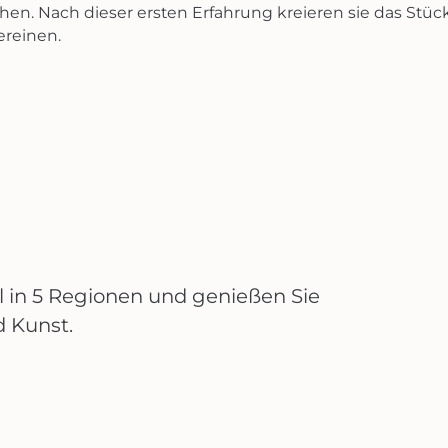
hen. Nach dieser ersten Erfahrung kreieren sie das Stü
ereinen.
al in 5 Regionen und genießen Sie
d Kunst.