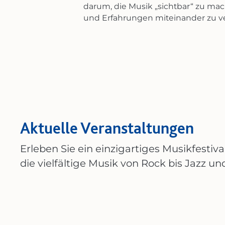
darum, die Musik „sichtbar“ zu mac
und Erfahrungen miteinander zu v
Aktuelle Veranstaltungen
Erleben Sie ein einzigartiges Musikfestiv
die vielfältige Musik von Rock bis Jazz un