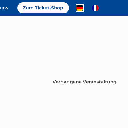
 uns
Zum Ticket-Shop
Vergangene Veranstaltung