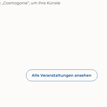
ck „Cosmogonie“, um ihre Künste
Alle Veranstaltungen ansehen