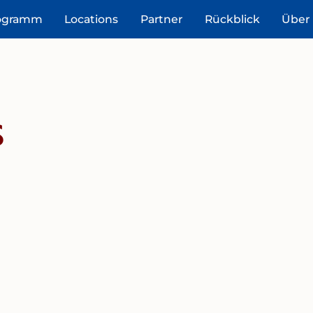
ogramm
Locations
Partner
Rückblick
Über
S