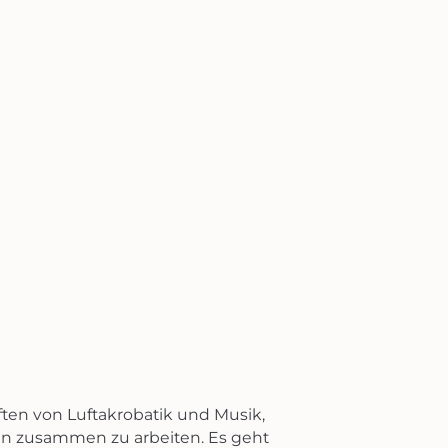
en von Luftakrobatik und Musik,
 an zusammen zu arbeiten. Es geht